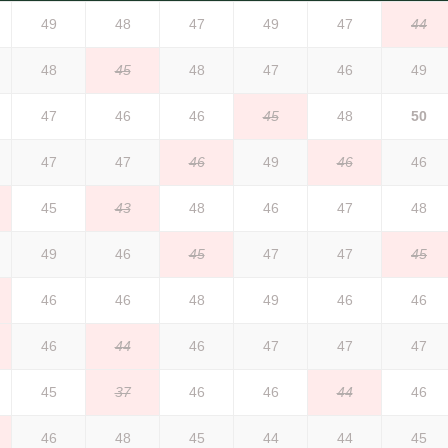
49
48
47
49
47
44
48
45
48
47
46
49
47
46
46
45
48
50
47
47
46
49
46
46
45
43
48
46
47
48
49
46
45
47
47
45
46
46
48
49
46
46
46
44
46
47
47
47
45
37
46
46
44
46
46
48
45
44
44
45