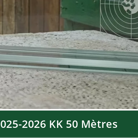
 2025-2026 KK 50 Mètres