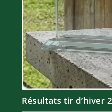
Résultats tir d’hiver