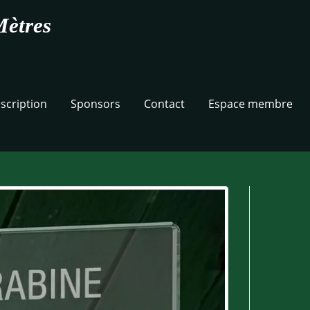
Mètres
nscription
Sponsors
Contact
Espace membre