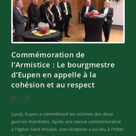
Commémoration de
l’Armistice : Le bourgmestre
d’Eupen en appelle à la
cohésion et au respect
Lundi, Eupen a commémoré les victimes des deux
guerres mondiales. Après une messe commémorative
à l'église Saint-Nicolas, une réception a eu lieu à l'hôtel