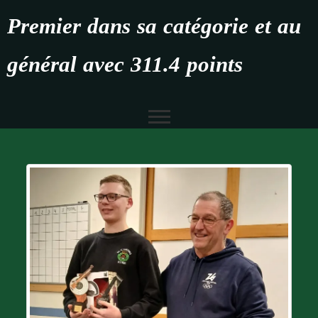
Premier dans sa catégorie et au
général avec 311.4 points