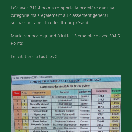
Loîc avec 311.4 points remporte la première dans sa
catégorie mais également au classement général
surpassant ainsi tout les tireur présent.
Mario remporte quand à lui la 13ième place avec 304.5
Points
Félicitations à tout les 2.