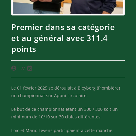
Premier dans sa catégorie
et au général avec 311.4
points
Le 01 février 2025 se déroulait à Bleyberg (Plombière)
un championnat sur Appui circulaire.
Le but de ce championnat étant un 300 / 300 soit un
minimum de 10/10 sur 30 cibles différentes.
Loïc et Mario Leyens participaient à cette manche.