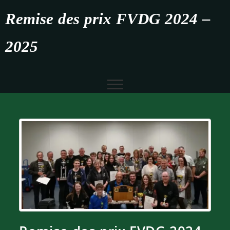
Remise des prix FVDG 2024 –
2025