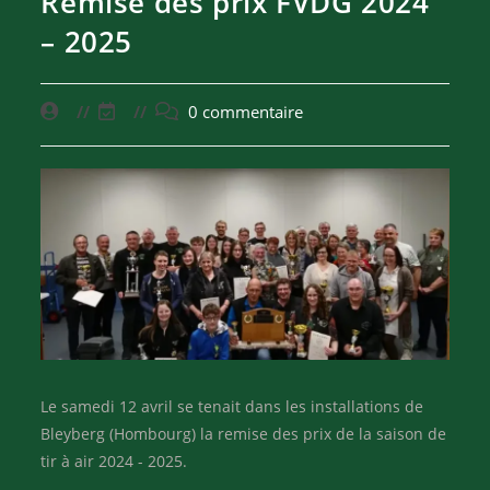
Remise des prix FVDG 2024
– 2025
0 commentaire
Le samedi 12 avril se tenait dans les installations de
Bleyberg (Hombourg) la remise des prix de la saison de
tir à air 2024 - 2025.