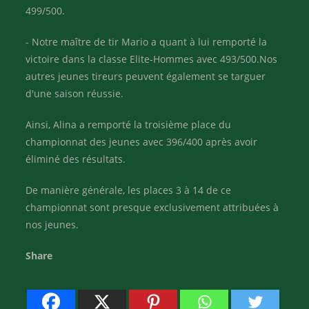
499/500.
- Notre maître de tir Mario a quant à lui remporté la
victoire dans la classe Elite-Hommes avec 493/500.Nos
autres jeunes tireurs peuvent également se targuer
d'une saison réussie.
Ainsi, Alina a remporté la troisième place du
championnat des jeunes avec 396/400 après avoir
éliminé des résultats.
De manière générale, les places 3 à 14 de ce
championnat sont presque exclusivement attribuées à
nos jeunes.
Share