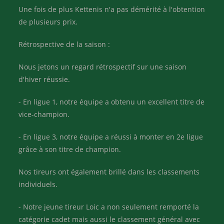
Une fois de plus Kettenis n'a pas démérité à l'obtention
de plusieurs prix.
Rétrospective de la saison :
Nous jetons un regard rétrospectif sur une saison
d'hiver réussie.
- En ligue 1, notre équipe a obtenu un excellent titre de
vice-champion.
- En ligue 3, notre équipe a réussi à monter en 2e ligue
grâce à son titre de champion.
Nos tireurs ont également brillé dans les classements
individuels.
- Notre jeune tireur Loic a non seulement remporté la
catégorie cadet mais aussi le classement général avec