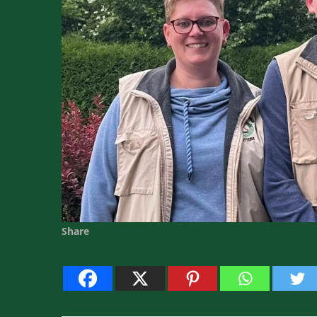
Share