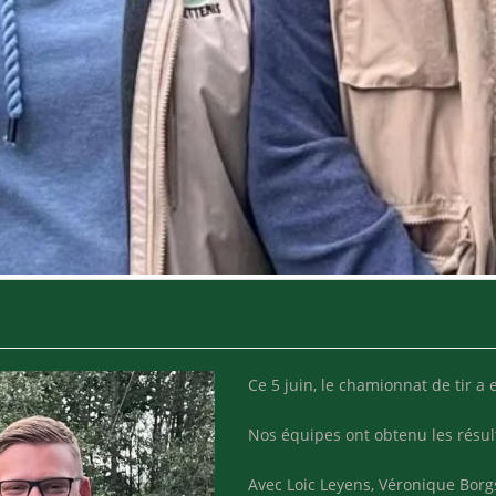
Ce 5 juin, le chamionnat de tir a 
Nos équipes ont obtenu les résult
Avec Loic Leyens, Véronique Borg