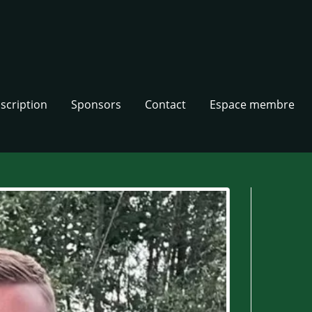
nscription
Sponsors
Contact
Espace membre