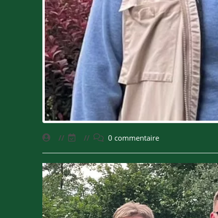
0 commentaire