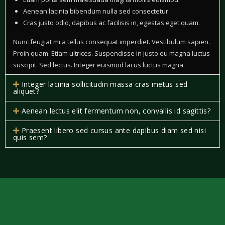
Aenean lacinia bibendum nulla sed consectetur.
Cras justo odio, dapibus ac facilisis in, egestas eget quam.
Nunc feugiat mi a tellus consequat imperdiet. Vestibulum sapien.
Proin quam. Etiam ultrices. Suspendisse in justo eu magna luctus
suscipit. Sed lectus. Integer euismod lacus luctus magna.
Integer lacinia sollicitudin massa cras metus sed
aliquet?
Aenean lectus elit fermentum non, convallis id sagittis?
Praesent libero sed cursus ante dapibus diam sed nisi
quis sem?