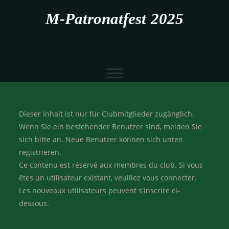
M-Patronatfest 2025
Dieser Inhalt ist nur für Clubmitglieder zugänglich.
Wenn Sie ein bestehender Benutzer sind, melden Sie
sich bitte an. Neue Benutzer können sich unten
registrieren.
Ce contenu est réservé aux membres du club. Si vous
êtes un utilisateur existant, veuillez vous connecter.
Les nouveaux utilisateurs peuvent s'inscrire ci-
dessous.