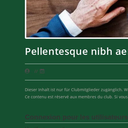
Pellentesque nibh a
Dieser Inhalt ist nur für Clubmitglieder zugänglich. 
Ce contenu est réservé aux membres du club. Si vous ê
Connexion pour les utilisateurs