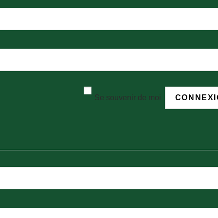
Se souvenir de moi