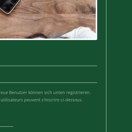
 Neue Benutzer können sich unten registrieren.
utilisateurs peuvent s'inscrire ci-dessous.