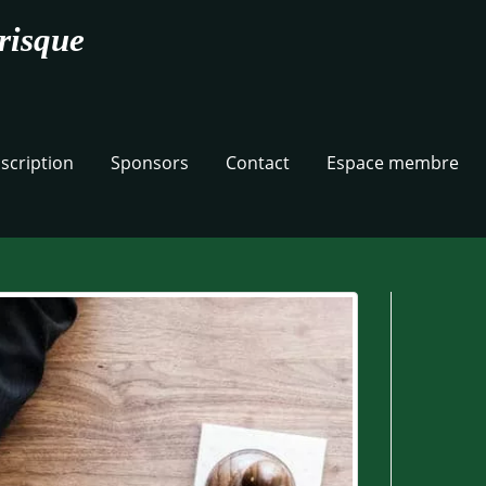
risque
nscription
Sponsors
Contact
Espace membre