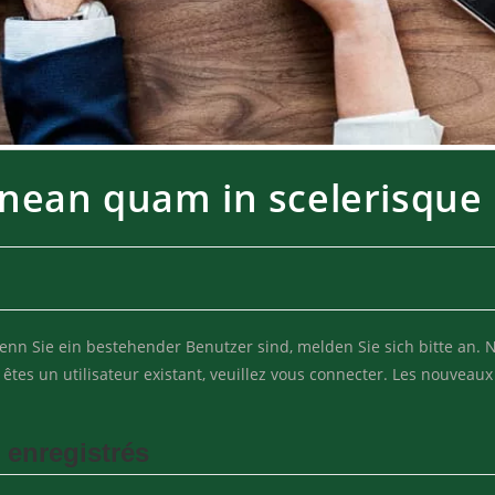
enean quam in scelerisque
Wenn Sie ein bestehender Benutzer sind, melden Sie sich bitte an.
tes un utilisateur existant, veuillez vous connecter. Les nouveaux 
 enregistrés