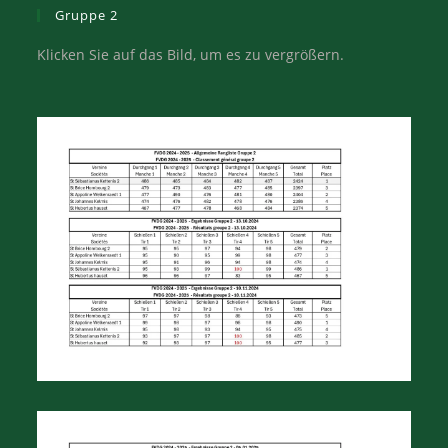
Gruppe 2
Klicken Sie auf das Bild, um es zu vergrößern.