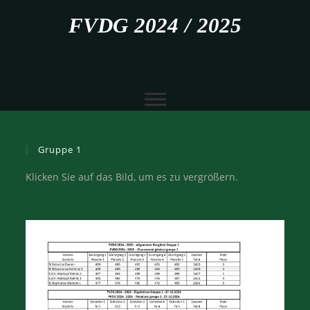
FVDG 2024 / 2025
Gruppe 1
Klicken Sie auf das Bild, um es zu vergrößern.