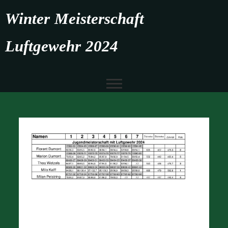
Winter Meisterschaft
Luftgewehr 2024