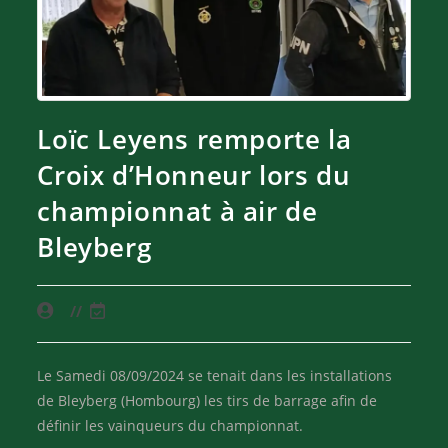
Loïc Leyens remporte la
Croix d’Honneur lors du
championnat à air de
Bleyberg
Le Samedi 08/09/2024 se tenait dans les installations
de Bleyberg (Hombourg) les tirs de barrage afin de
définir les vainqueurs du championnat.