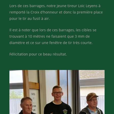
Lors de ces barrages, notre jeune tireur Loïc Leyens à
remporté la Croix d'honneur et donc la première place
pour le tir au fusil à air.
Il est à noter que lors de ces barrages, les cibles se
trouvant à 10 mètres ne faisaient que 3 mm de
diamètre et ce sur une fenêtre de tir très courte.
Félicitation pour ce beau résultat.