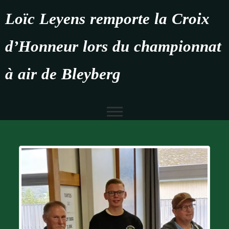
Loïc Leyens remporte la Croix
d’Honneur lors du championnat
à air de Bleyberg