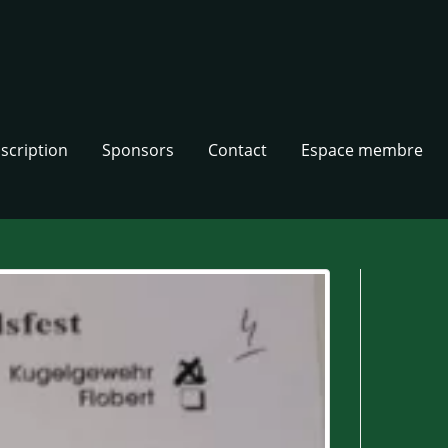
nscription
Sponsors
Contact
Espace membre