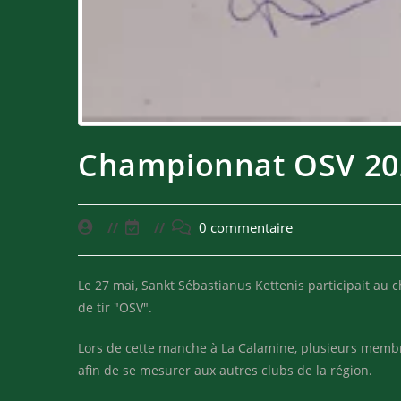
Championnat OSV 20
0 commentaire
Le 27 mai, Sankt Sébastianus Kettenis participait au 
de tir "OSV".
Lors de cette manche à La Calamine, plusieurs membr
afin de se mesurer aux autres clubs de la région.