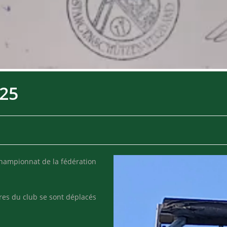
25
championnat de la fédération
es du club se sont déplacés