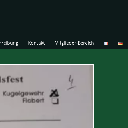
hreibung
Kontakt
Mitglieder-Bereich