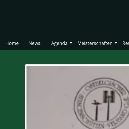
Home
News.
Agenda
Meisterschaften
Re