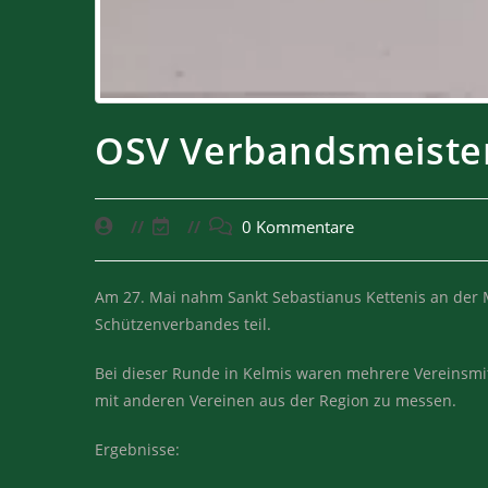
OSV Verbandsmeiste
0 Kommentare
Am 27. Mai nahm Sankt Sebastianus Kettenis an der 
Schützenverbandes teil.
Bei dieser Runde in Kelmis waren mehrere Vereinsmit
mit anderen Vereinen aus der Region zu messen.
Ergebnisse: