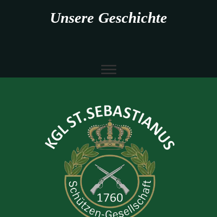
Unsere Geschichte