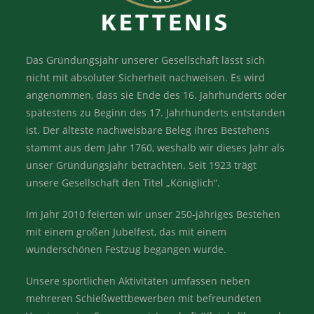
Das Gründungsjahr unserer Gesellschaft lässt sich
nicht mit absoluter Sicherheit nachweisen. Es wird
angenommen, dass sie Ende des 16. Jahrhunderts oder
spätestens zu Beginn des 17. Jahrhunderts entstanden
ist. Der älteste nachweisbare Beleg ihres Bestehens
stammt aus dem Jahr 1760, weshalb wir dieses Jahr als
unser Gründungsjahr betrachten. Seit 1923 trägt
unsere Gesellschaft den Titel „Königlich“.
Im Jahr 2010 feierten wir unser 250-jähriges Bestehen
mit einem großen Jubelfest, das mit einem
wunderschönen Festzug begangen wurde.
Unsere sportlichen Aktivitäten umfassen neben
mehreren Schießwettbewerben mit befreundeten