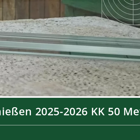
hießen 2025-2026 KK 50 Me