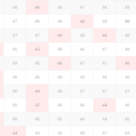
48
45
48
47
46
49
47
46
46
45
48
50
47
47
46
49
46
46
45
43
48
46
47
48
49
46
45
47
47
45
46
46
48
49
46
46
46
44
46
47
47
47
45
37
46
46
44
46
46
48
45
44
44
45
44
44
45
48
47
44