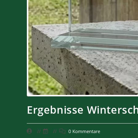
Ergebnisse Wintersc
0 Kommentare