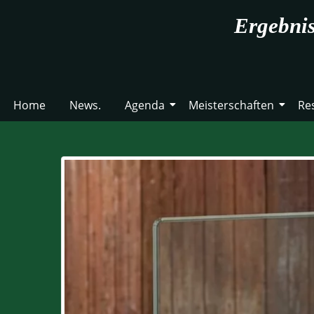
Ergebni
Home
News.
Agenda
Meisterschaften
Re