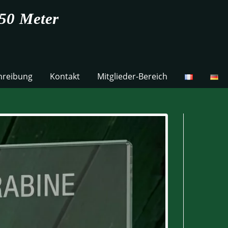
50 Meter
hreibung
Kontakt
Mitglieder-Bereich