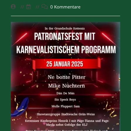
0 Kommentare