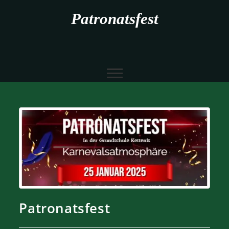
Patronatsfest
Patronatsfest