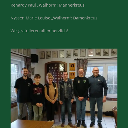
Renardy Paul „Walhorn“: Männerkreuz
Nyssen Marie Louise „Walhorn“: Damenkreuz
Wir gratulieren allen herzlich!