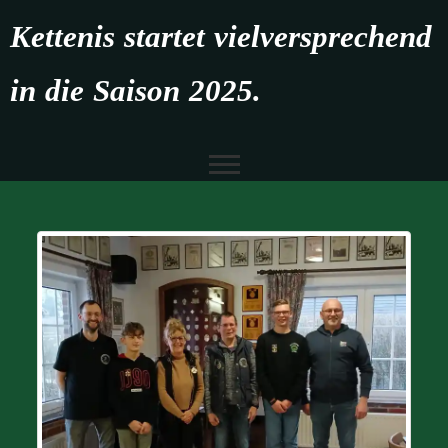
Kettenis startet vielversprechend
in die Saison 2025.