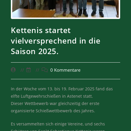
Kettenis startet
vielversprechend in die
Saison 2025.
0 Kommentare
In der Woche vom 13. bis 19. Februar 2025 fand das
elfte Luftgewehrschießen in Astenet statt.
Dieser Wettbewerb war gleichzeitig der erste
organisierte Schießwettbewerb des Jahres.
Es versammelten sich einige Vereine, und sechs