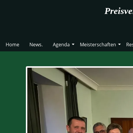
Preisve
Home
News.
Agenda
Meisterschaften
Re