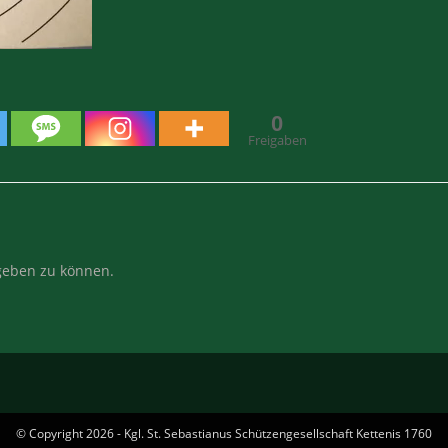
0
Freigaben
eben zu können.
© Copyright 2026 - Kgl. St. Sebastianus Schützengesellschaft Kettenis 1760