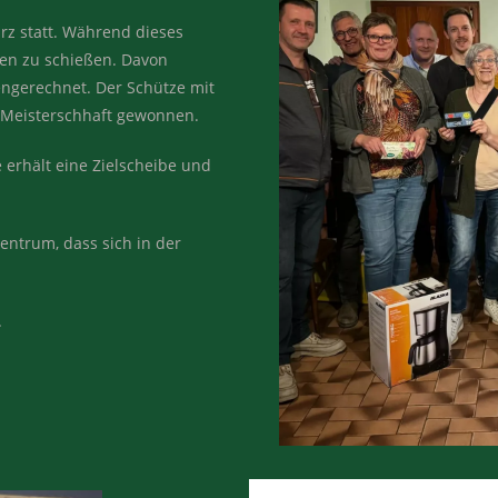
rz statt. Während dieses
en zu schießen. Davon
ngerechnet. Der Schütze mit
Meisterschhaft gewonnen.
 erhält eine Zielscheibe und
Zentrum, dass sich in der
.