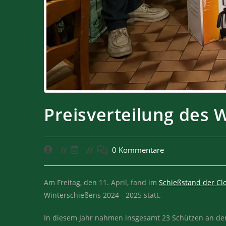
Preisverteilung des 
0 Kommentare
Am Freitag, den 11. April, fand im
Schießstand der Cl
Winterschießens 2024 - 2025 statt.
In diesem Jahr nahmen insgesamt 23 Schützen an der 