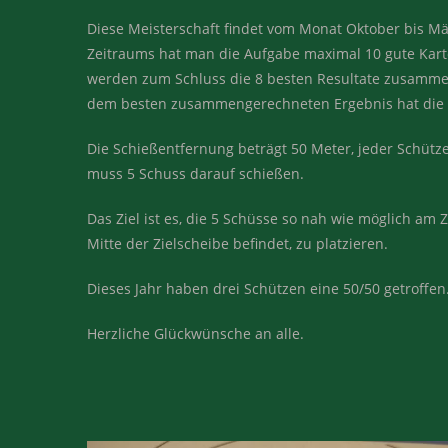
Diese Meisterschaft findet vom Monat Oktober bis Mä
Zeitraums hat man die Aufgabe maximal 10 gute Kart
werden zum Schluss die 8 besten Resultate zusamme
dem besten zusammengerechneten Ergebnis hat die 
Die Schießentfernung beträgt 50 Meter, jeder Schütze
muss 5 Schuss darauf schießen.
Das Ziel ist es, die 5 Schüsse so nah wie möglich am 
Mitte der Zielscheibe befindet, zu platzieren.
Dieses Jahr haben drei Schützen eine 50/50 getroffen
Herzliche Glückwünsche an alle.