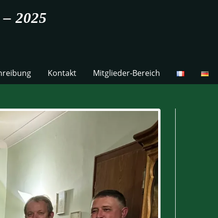
4 – 2025
hreibung
Kontakt
Mitglieder-Bereich