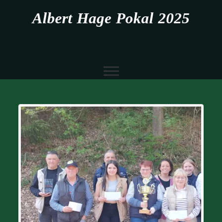
Albert Hage Pokal 2025