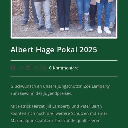
Albert Hage Pokal 2025
0 Kommentare
Glückwunsch an unsere Jungschützin Zoé Lamberty
zum Gewinn des Jugendpreises.
Mit Patrick Herzet, Jill Lamberty und Peter Barth
konnten sich noch drei weitere Schützen mit einer
Maximalpunktzahl zur Finalrunde qualifizieren.