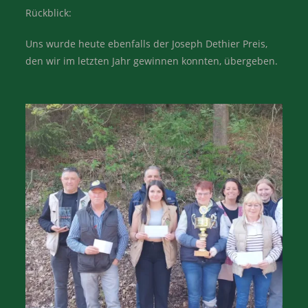
Rückblick:
Uns wurde heute ebenfalls der Joseph Dethier Preis,
den wir im letzten Jahr gewinnen konnten, übergeben.