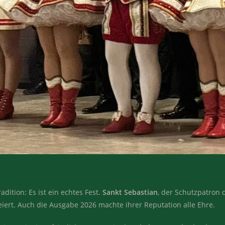
r
adition: Es ist ein echtes Fest.
Sankt Sebastian
, der Schutzpatron
eiert. Auch die Ausgabe 2026 machte ihrer Reputation alle Ehre.