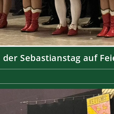
h der Sebastianstag auf Fei