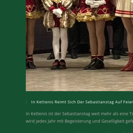
In Kettenis Reimt Sich Der Sebastianstag Auf Feie
In Kettenis ist der Sebastianstag weit mehr als eine Tr
wird jedes Jahr mit Begeisterung und Geselligkeit gef