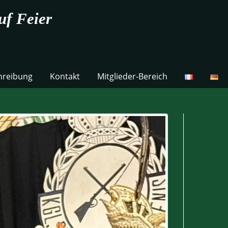
uf Feier
hreibung
Kontakt
Mitglieder-Bereich