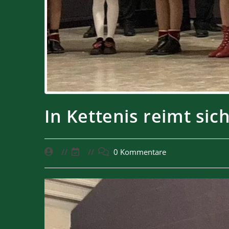
In Kettenis reimt sic
0 Kommentare