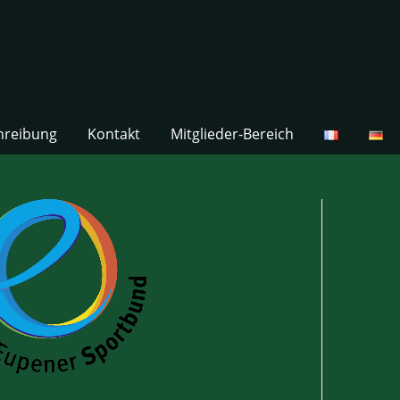
hreibung
Kontakt
Mitglieder-Bereich