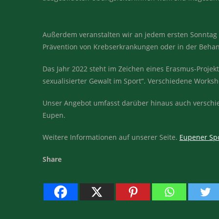
Außerdem veranstalten wir an jedem ersten Sonntag 
Prävention von Krebserkrankungen oder in der Behand
Das Jahr 2022 steht im Zeichen eines Erasmus-Proj
sexualisierter Gewalt im Sport“. Verschiedene Work
Unser Angebot umfasst darüber hinaus auch verschie
Eupen.
Weitere Informationen auf unserer Seite.
Eupener Spo
Share