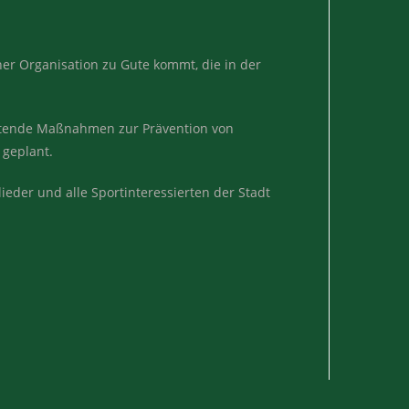
er Organisation zu Gute kommt, die in der
itende Maßnahmen zur Prävention von
 geplant.
der und alle Sportinteressierten der Stadt